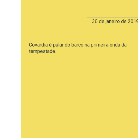
30 de janeiro de 201
Covardia é pular do barco na primeira onda da
tempestade.