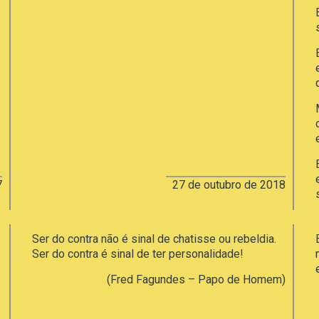
7
27 de outubro de 2018
Ser do contra não é sinal de chatisse ou rebeldia.
Ser do contra é sinal de ter personalidade!
(Fred Fagundes – Papo de Homem)