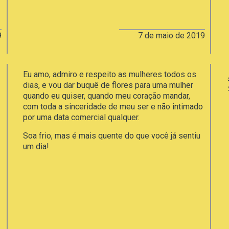
9
7 de maio de 2019
Eu amo, admiro e respeito as mulheres todos os
dias, e vou dar buquê de flores para uma mulher
quando eu quiser, quando meu coração mandar,
com toda a sinceridade de meu ser e não intimado
por uma data comercial qualquer.
Soa frio, mas é mais quente do que você já sentiu
um dia!