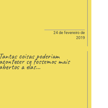
24 de fevereiro de
2019
Tantas coisas poderiam
acontecer se fossemos mais
abertos a elas…