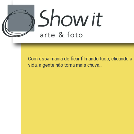
Com essa mania de ficar filmando tudo, clicando a
vida, a gente não toma mais chuva…