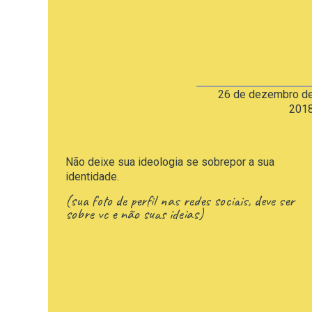
26 de dezembro d
201
Não deixe sua ideologia se sobrepor a sua
identidade.
(sua foto de perfil nas redes sociais, deve ser
sobre vc e não suas ideias)