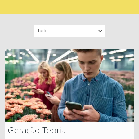
Geração Teoria