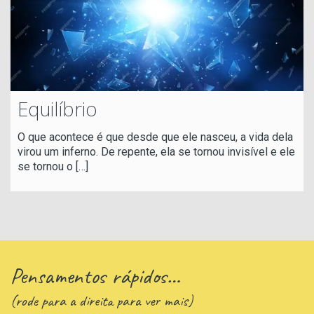
Equilíbrio
O que acontece é que desde que ele nasceu, a vida dela
virou um inferno. De repente, ela se tornou invisível e ele
se tornou o
[…]
Pensamentos rápidos…
(rode para a direita para ver mais)