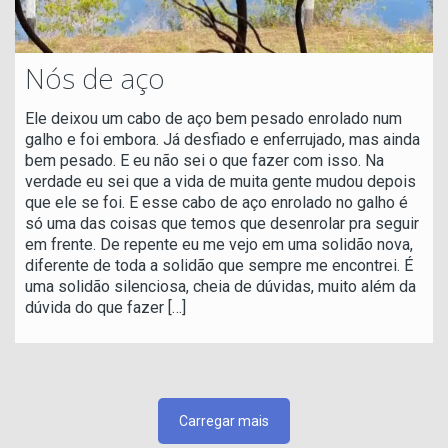
Nós de aço
Ele deixou um cabo de aço bem pesado enrolado num
galho e foi embora. Já desfiado e enferrujado, mas ainda
bem pesado. E eu não sei o que fazer com isso. Na
verdade eu sei que a vida de muita gente mudou depois
que ele se foi. E esse cabo de aço enrolado no galho é
só uma das coisas que temos que desenrolar pra seguir
em frente. De repente eu me vejo em uma solidão nova,
diferente de toda a solidão que sempre me encontrei. É
uma solidão silenciosa, cheia de dúvidas, muito além da
dúvida do que fazer
[…]
Carregar mais