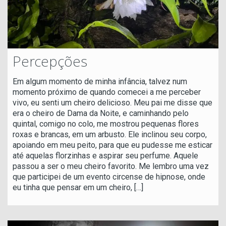
Percepções
Em algum momento de minha infância, talvez num
momento próximo de quando comecei a me perceber
vivo, eu senti um cheiro delicioso. Meu pai me disse que
era o cheiro de Dama da Noite, e caminhando pelo
quintal, comigo no colo, me mostrou pequenas flores
roxas e brancas, em um arbusto. Ele inclinou seu corpo,
apoiando em meu peito, para que eu pudesse me esticar
até aquelas florzinhas e aspirar seu perfume. Aquele
passou a ser o meu cheiro favorito. Me lembro uma vez
que participei de um evento circense de hipnose, onde
eu tinha que pensar em um cheiro,
[…]