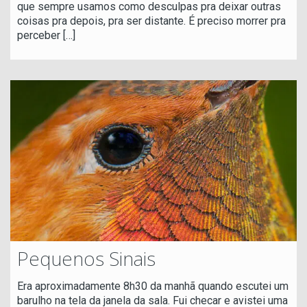
que sempre usamos como desculpas pra deixar outras
coisas pra depois, pra ser distante. É preciso morrer pra
perceber
[…]
Pequenos Sinais
Era aproximadamente 8h30 da manhã quando escutei um
barulho na tela da janela da sala. Fui checar e avistei uma