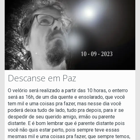
Descanse em Paz
O velório será realizado a partir das 10 horas, o enterro
será as 16h, de um dia quente e ensolarado, que você
tem mil e uma coisas pra fazer, mas nesse dia você
poderá deixa tudo de lado, tudo pra depois, para ir se
despedir de seu querido amigo, irmão ou parente
distante. E é bom lembrar que é parente distante pois
você não quis estar perto, pois sempre teve essas
mesmas mil e uma coisas pra fazer, que sempre temos,