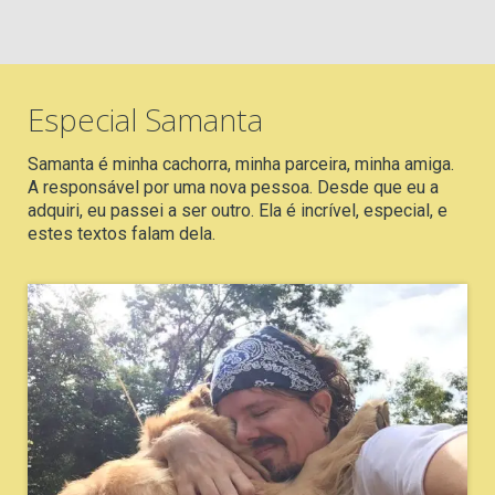
Especial Samanta
Samanta é minha cachorra, minha parceira, minha amiga.
A responsável por uma nova pessoa. Desde que eu a
adquiri, eu passei a ser outro. Ela é incrível, especial, e
estes textos falam dela.