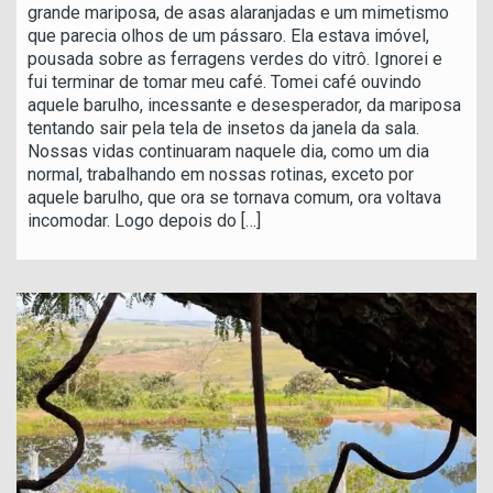
grande mariposa, de asas alaranjadas e um mimetismo
que parecia olhos de um pássaro. Ela estava imóvel,
pousada sobre as ferragens verdes do vitrô. Ignorei e
fui terminar de tomar meu café. Tomei café ouvindo
aquele barulho, incessante e desesperador, da mariposa
tentando sair pela tela de insetos da janela da sala.
Nossas vidas continuaram naquele dia, como um dia
normal, trabalhando em nossas rotinas, exceto por
aquele barulho, que ora se tornava comum, ora voltava
incomodar. Logo depois do
[…]