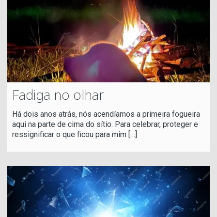
Fadiga no olhar
Há dois anos atrás, nós acendíamos a primeira fogueira
aqui na parte de cima do sítio. Para celebrar, proteger e
ressignificar o que ficou para mim
[…]