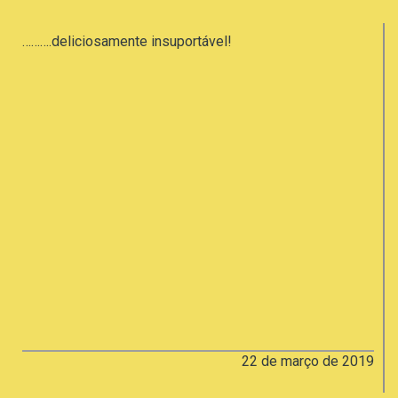
……….deliciosamente insuportável!
22 de março de 2019