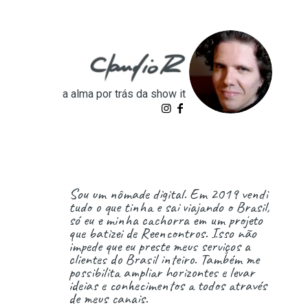
a alma por trás da show it
Sou um nômade digital. Em 2019 vendi
tudo o que tinha e sai viajando o Brasil,
só eu e minha cachorra em um projeto
que batizei de Reencontros. Isso não
impede que eu preste meus serviços a
clientes do Brasil inteiro. Também me
possibilita ampliar horizontes e levar
ideias e conhecimentos a todos através
de meus canais.