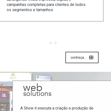
campanhas completas para clientes de todos
os segmentos e tamanhos.
conheça...
A Show it executa a criação e produção de