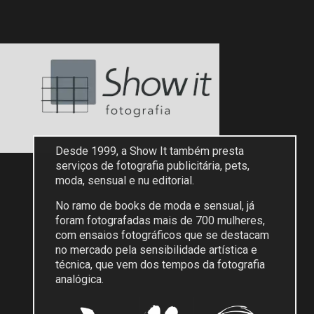
Desde 1999, a Show It também presta
serviços de fotografia publicitária, pets,
moda, sensual e nu editorial.
No ramo de books de moda e sensual, já
foram fotografadas mais de 700 mulheres,
com ensaios fotográficos que se destacam
no mercado pela sensibilidade artística e
técnica, que vem dos tempos da fotografia
analógica.