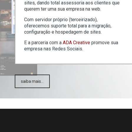
sites, dando total assessoria aos clientes que
querem ter uma sua empresa na web.
Com servidor próprio (terceirizado),
oferecemos suporte total para a migração,
configuração e hospedagem de sites.
E a parceria com a
ADA Creative
promove sua
empresa nas Redes Sociais.
saiba mais...