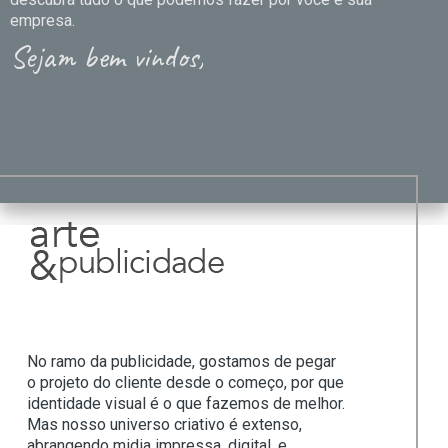
empresa.
Sejam bem vindos,
No ramo da publicidade, gostamos de pegar
o projeto do cliente desde o começo, por que
identidade visual é o que fazemos de melhor.
Mas nosso universo criativo é extenso,
abrangendo midia impressa, digital, e