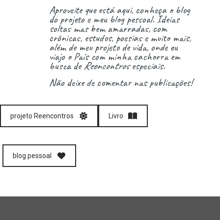
Aproveite que está aqui, conheça o blog
do projeto e meu blog pessoal. Ideias
soltas mas bem amarradas, com
crônicas, estudos, poesias e muito mais,
além de meu projeto de vida, onde eu
viajo o País com minha cachorra em
busca de
Reencontros
especiais.
Não deixe de comentar nas publicações!
projeto Reencontros
Livro
blog pessoal