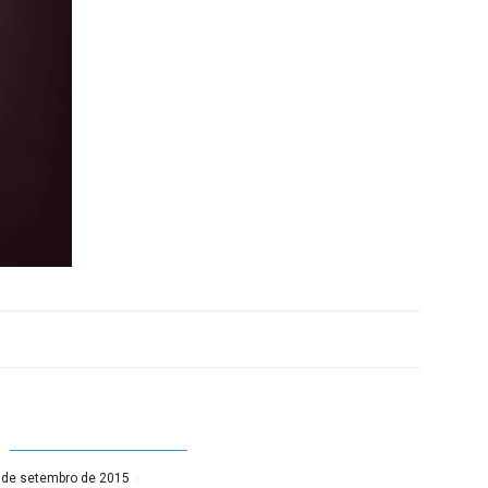
 de setembro de 2015