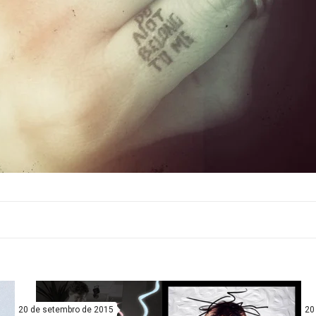
20 de setembro de 2015
20