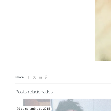
Share
Posts relacionados
20 de setembro de 2015