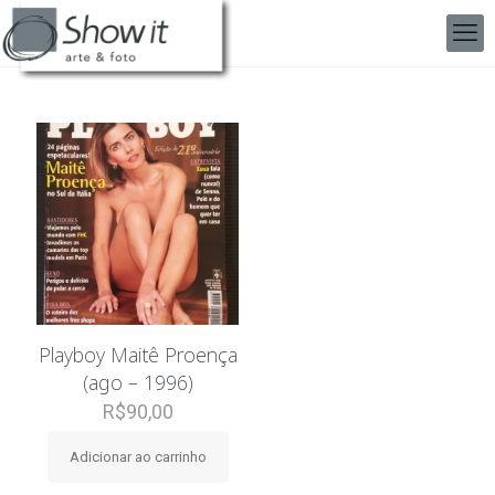
Playboy Maitê Proença
(ago – 1996)
R$
90,00
Adicionar ao carrinho