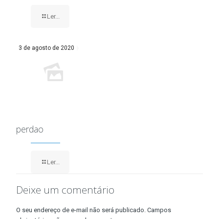
Ler...
3 de agosto de 2020
perdao
Ler...
Deixe um comentário
O seu endereço de e-mail não será publicado.
Campos