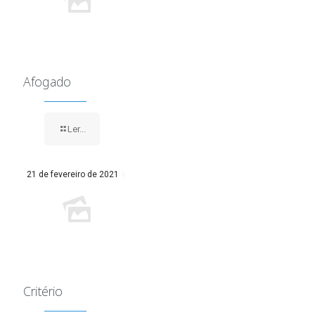
Afogado
Ler...
21 de fevereiro de 2021
Critério