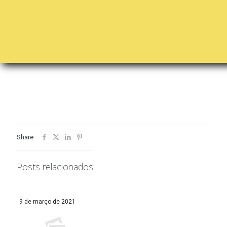
Share
Posts relacionados
9 de março de 2021