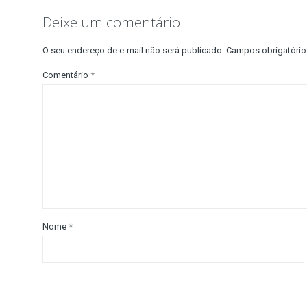
Deixe um comentário
O seu endereço de e-mail não será publicado.
Campos obrigatóri
Comentário
*
Nome
*