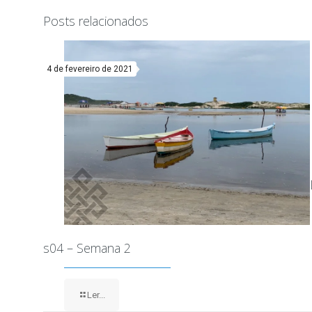
Posts relacionados
4 de fevereiro de 2021
s04 – Semana 2
Ler...