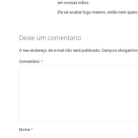
em nossas mãos.
Ele vai acabar logo mesmo, então nem quero 
Deixe um comentário
O seu endereço de e-mail não será publicado.
Campos obrigatóri
Comentário
*
Nome
*