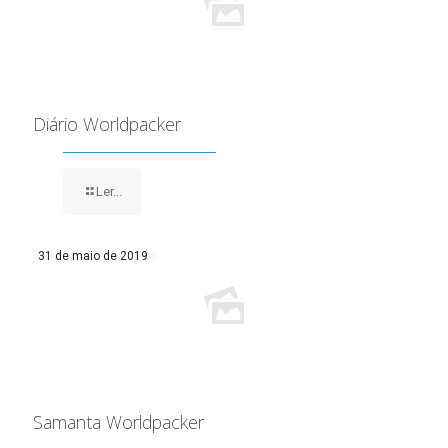
Diário Worldpacker
Ler...
31 de maio de 2019
Samanta Worldpacker