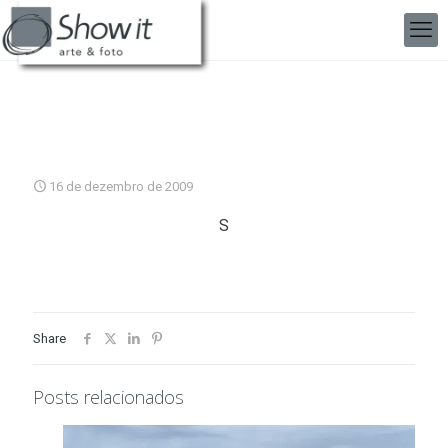
16 de dezembro de 2009
S
Share
Posts relacionados