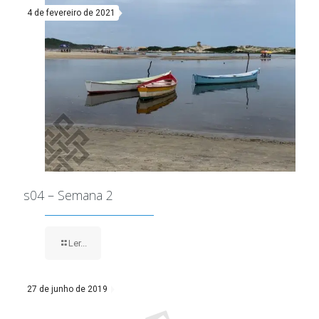
4 de fevereiro de 2021
s04 – Semana 2
Ler...
27 de junho de 2019