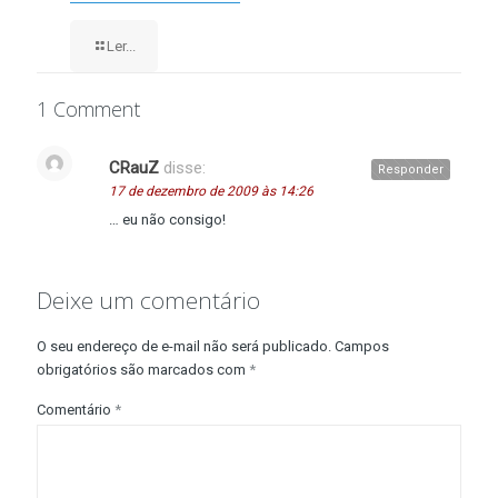
Ler...
1 Comment
CRauZ
disse:
Responder
17 de dezembro de 2009 às 14:26
… eu não consigo!
Deixe um comentário
O seu endereço de e-mail não será publicado.
Campos
obrigatórios são marcados com
*
Comentário
*