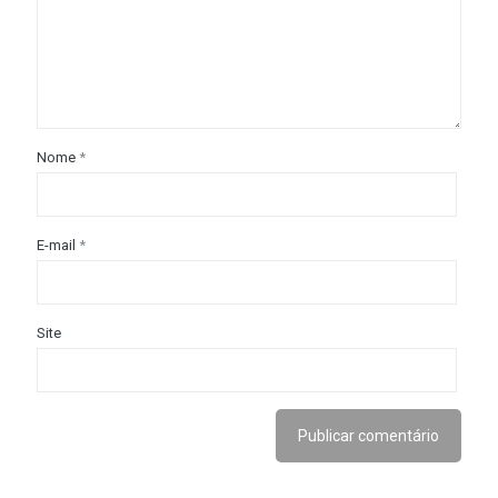
Nome
*
E-mail
*
Site