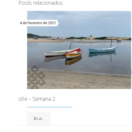
Posts relacionados
4 de fevereiro de 2021
s04 – Semana 2
Ler...