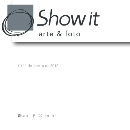
11 de janeiro de 2010
Share