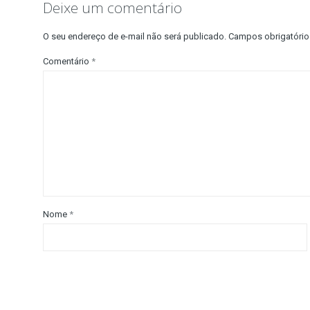
Deixe um comentário
O seu endereço de e-mail não será publicado.
Campos obrigatóri
Comentário
*
Nome
*