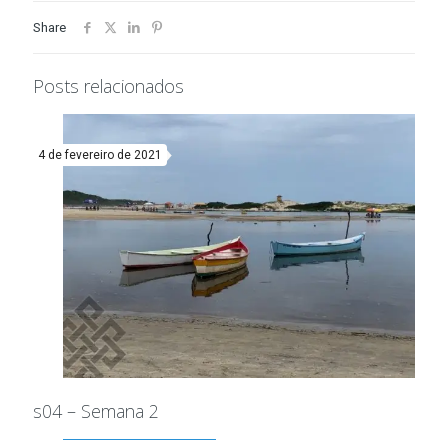
Share
Posts relacionados
4 de fevereiro de 2021
s04 – Semana 2