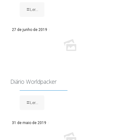
Ler...
27 de junho de 2019
Diário Worldpacker
Ler...
31 de maio de 2019