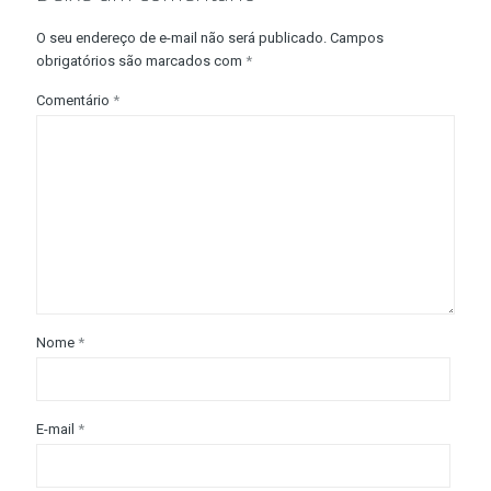
O seu endereço de e-mail não será publicado.
Campos
obrigatórios são marcados com
*
Comentário
*
Nome
*
E-mail
*