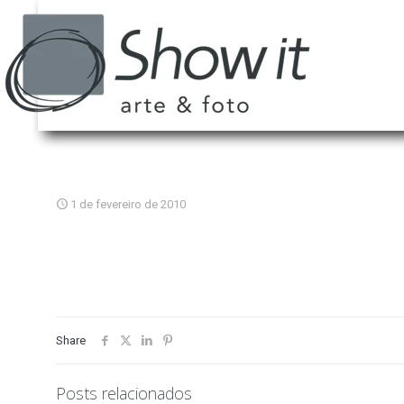
1 de fevereiro de 2010
Share
Posts relacionados