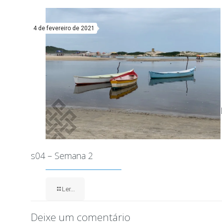
4 de fevereiro de 2021
s04 – Semana 2
Ler...
Deixe um comentário