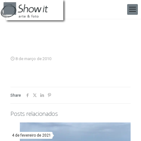
8 de março de 2010
Share
Posts relacionados
4 de fevereiro de 2021