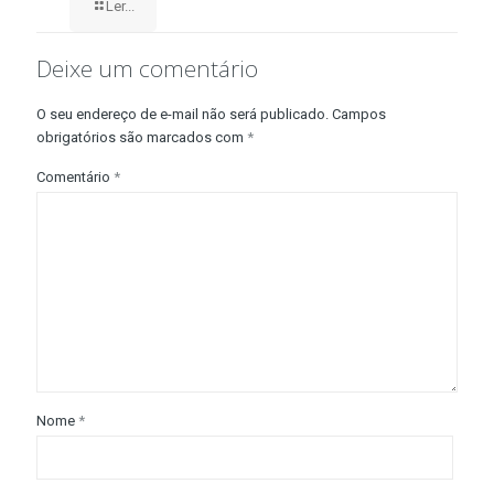
Ler...
Deixe um comentário
O seu endereço de e-mail não será publicado.
Campos
obrigatórios são marcados com
*
Comentário
*
Nome
*