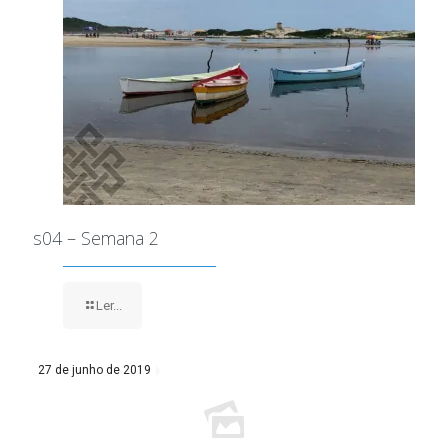
s04 – Semana 2
Ler...
27 de junho de 2019