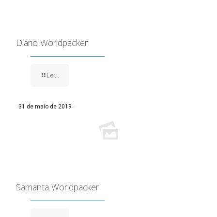
Diário Worldpacker
Ler...
31 de maio de 2019
Samanta Worldpacker