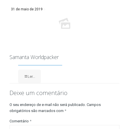
31 de maio de 2019
Samanta Worldpacker
Ler...
Deixe um comentário
O seu endereço de e-mail não será publicado.
Campos
obrigatórios são marcados com
*
Comentário
*