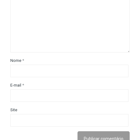
Nome
*
E-mail
*
Site