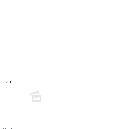
 de 2019