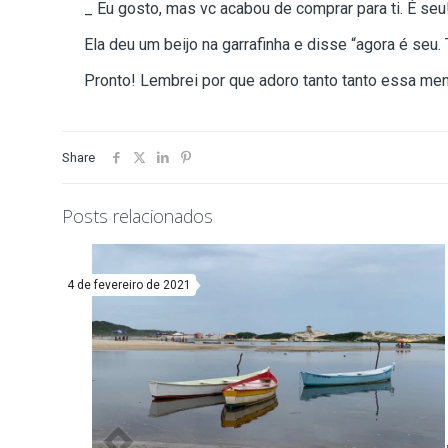
_ Eu gosto, mas vc acabou de comprar para ti. É seu
Ela deu um beijo na garrafinha e disse “agora é seu
Pronto! Lembrei por que adoro tanto tanto essa me
Share
Posts relacionados
4 de fevereiro de 2021