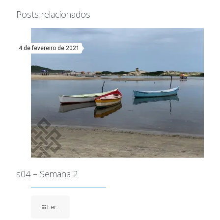
Posts relacionados
4 de fevereiro de 2021
s04 – Semana 2
Ler...