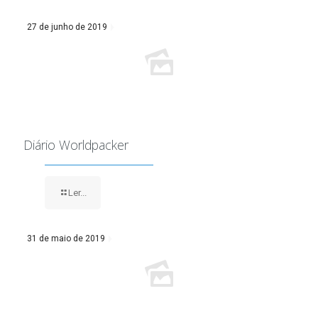
27 de junho de 2019
Diário Worldpacker
Ler...
31 de maio de 2019