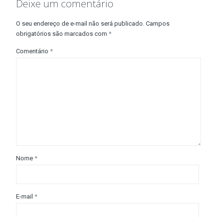
Deixe um comentário
O seu endereço de e-mail não será publicado.
Campos
obrigatórios são marcados com
*
Comentário
*
Nome
*
E-mail
*