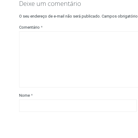
Deixe um comentário
O seu endereço de e-mail não será publicado.
Campos obrigatóri
Comentário
*
Nome
*