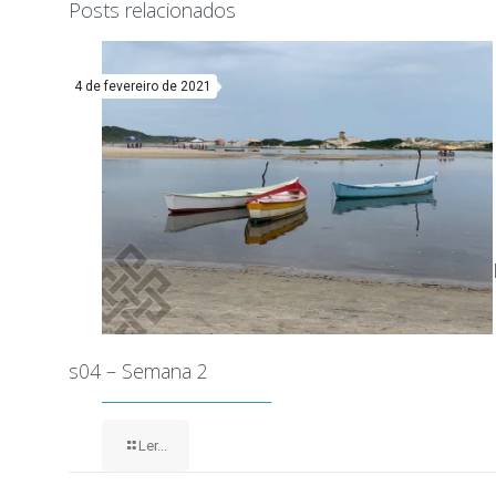
Posts relacionados
4 de fevereiro de 2021
s04 – Semana 2
Ler...