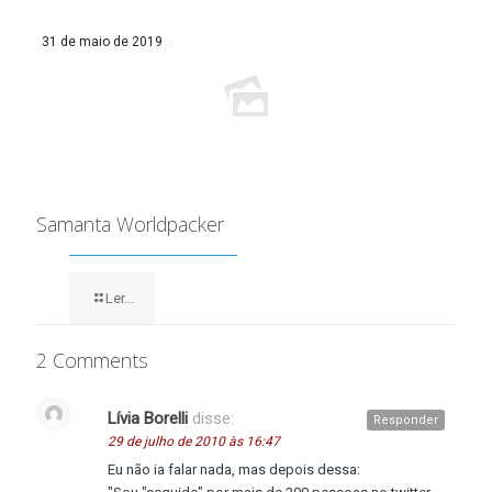
31 de maio de 2019
Samanta Worldpacker
Ler...
2 Comments
Lívia Borelli
disse:
Responder
29 de julho de 2010 às 16:47
Eu não ia falar nada, mas depois dessa: