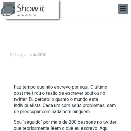
9 de junho de 2010
Faz tempo que não escrevo por aqui. O último
post me tirou o tesão de escrever aqui ou no
twitter. Eu percebi o quanto o mundo está
individualista. Cada um com seus problemas, sem
se preocupar com nada nem ninguém.
Sou “seguido” por mais de 200 pessoas no twitter
que teoricamente lêem o que eu escrevo. Aqui