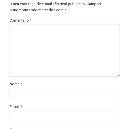
O seu endereço de e-mail não será publicado.
Campos
obrigatórios são marcados com
*
Comentário
*
Nome
*
E-mail
*