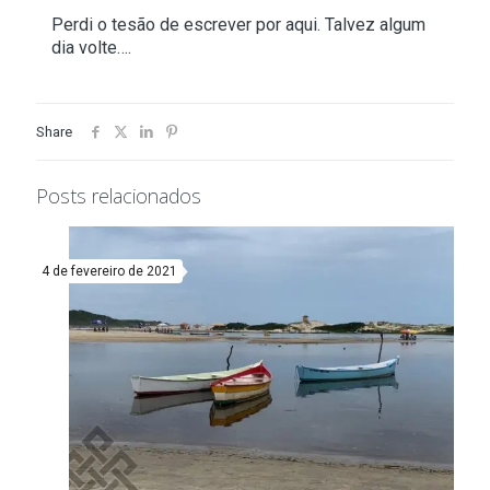
Perdi o tesão de escrever por aqui. Talvez algum
dia volte….
Share
Posts relacionados
4 de fevereiro de 2021