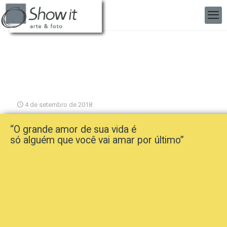
4 de setembro de 2018
“O grande amor de sua vida é
só alguém que você vai amar por último”