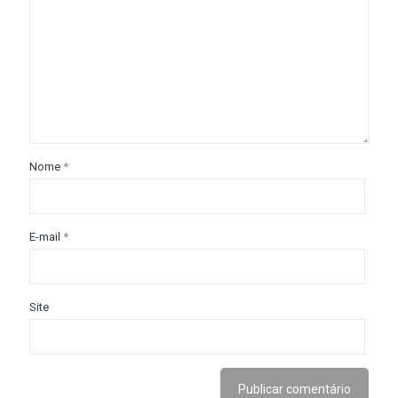
Nome
*
E-mail
*
Site