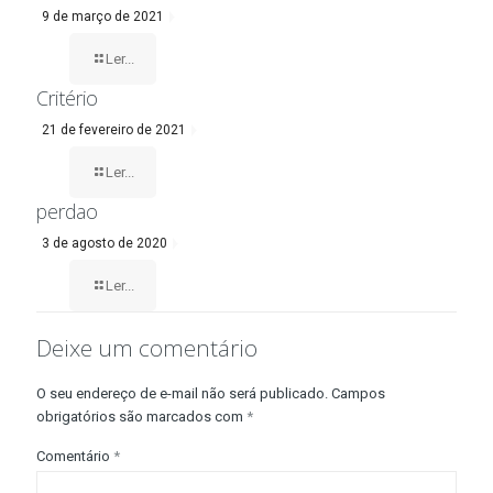
9 de março de 2021
Ler...
Critério
21 de fevereiro de 2021
Ler...
perdao
3 de agosto de 2020
Ler...
Deixe um comentário
O seu endereço de e-mail não será publicado.
Campos
obrigatórios são marcados com
*
Comentário
*