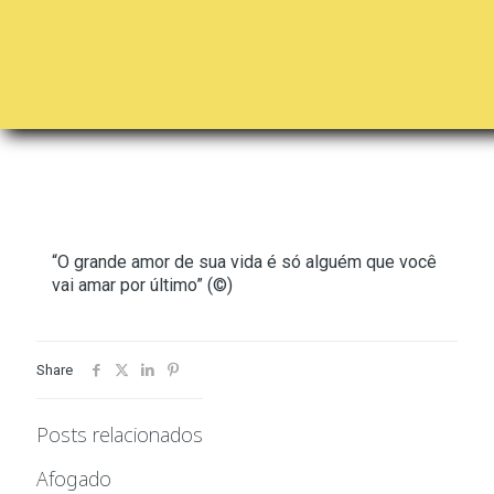
“O grande amor de sua vida é só alguém que você
vai amar por último” (©)
Share
Posts relacionados
Afogado