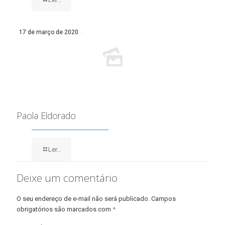
17 de março de 2020
Paola Eldorado
Ler...
Deixe um comentário
O seu endereço de e-mail não será publicado.
Campos
obrigatórios são marcados com
*