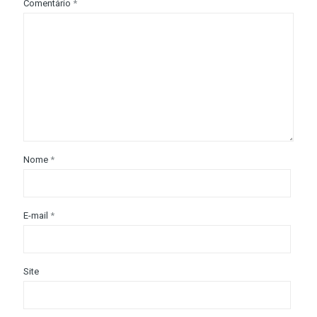
Comentário
*
Nome
*
E-mail
*
Site