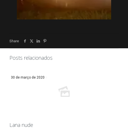
Share
Posts relacionados
30 de março de 2020
Lana nude