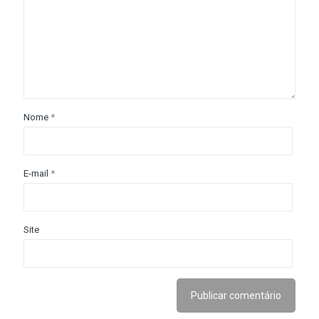
Nome
*
E-mail
*
Site