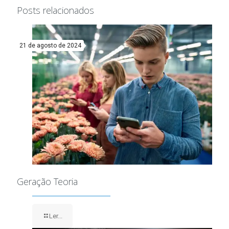
Posts relacionados
21 de agosto de 2024
Geração Teoria
Ler...