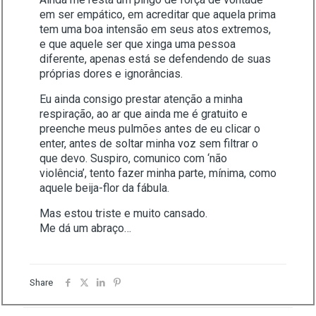
em ser empático, em acreditar que aquela prima
tem uma boa intensão em seus atos extremos,
e que aquele ser que xinga uma pessoa
diferente, apenas está se defendendo de suas
próprias dores e ignorâncias.
Eu ainda consigo prestar atenção a minha
respiração, ao ar que ainda me é gratuito e
preenche meus pulmões antes de eu clicar o
enter, antes de soltar minha voz sem filtrar o
que devo. Suspiro, comunico com ‘não
violência’, tento fazer minha parte, mínima, como
aquele beija-flor da fábula.
Mas estou triste e muito cansado.
Me dá um abraço…
Share