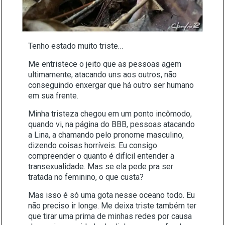
Tenho estado muito triste…
Me entristece o jeito que as pessoas agem
ultimamente, atacando uns aos outros, não
conseguindo enxergar que há outro ser humano
em sua frente.
Minha tristeza chegou em um ponto incômodo,
quando vi, na página do BBB, pessoas atacando
a Lina, a chamando pelo pronome masculino,
dizendo coisas horríveis. Eu consigo
compreender o quanto é difícil entender a
transexualidade. Mas se ela pede pra ser
tratada no feminino, o que custa?
Mas isso é só uma gota nesse oceano todo. Eu
não preciso ir longe. Me deixa triste também ter
que tirar uma prima de minhas redes por causa