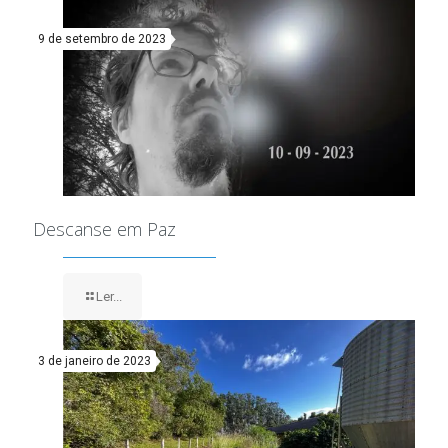
9 de setembro de 2023
Descanse em Paz
Ler...
3 de janeiro de 2023