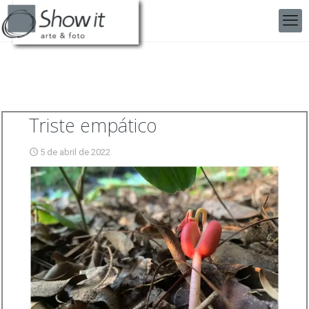
Triste empático
5 de abril de 2022