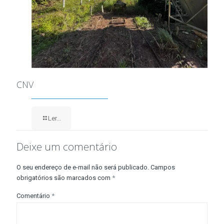
CNV
Ler...
Deixe um comentário
O seu endereço de e-mail não será publicado.
Campos
obrigatórios são marcados com
*
Comentário
*