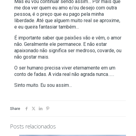
Mas eu vou continuar sendo assim… Por mais que
me doa ver quem eu amo e/ou desejo com outra
pessoa, é o preço que eu pago pela minha
liberdade. Até que alguem muito real se aproxime,
e eu queira fantasiar também…
É importante saber que paixões vão e vêm, o amor
não. Geralmente ele permanece. E não estar
apaixonado não significa ser medroso, covarde, ou
não gostar mais.
O ser humano precisa viver eternamente em um
conto de fadas. A vida real não agrada nunca……
Sinto muito. Eu sou assim…
Share
Posts relacionados