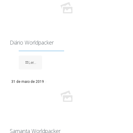
Diário Worldpacker
Ler...
31 de maio de 2019
Samanta Worldpacker