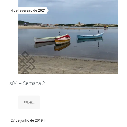
4 de fevereiro de 2021
s04 – Semana 2
Ler...
27 de junho de 2019