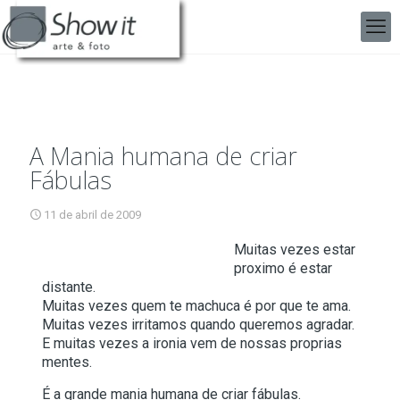
A Mania humana de criar
Fábulas
11 de abril de 2009
Muitas vezes estar
proximo é estar
distante.
Muitas vezes quem te machuca é por que te ama.
Muitas vezes irritamos quando queremos agradar.
E muitas vezes a ironia vem de nossas proprias
mentes.
É a grande mania humana de criar fábulas.