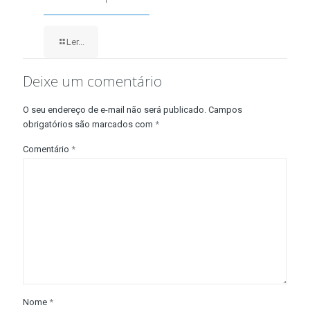
Ler...
Deixe um comentário
O seu endereço de e-mail não será publicado.
Campos
obrigatórios são marcados com
*
Comentário
*
Nome
*