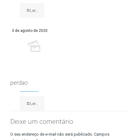
Ler...
3 de agosto de 2020
perdao
Ler...
Deixe um comentário
O seu endereço de e-mail não será publicado.
Campos