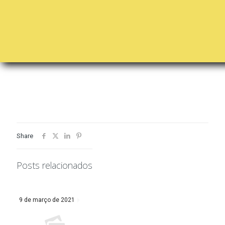
Share
Posts relacionados
9 de março de 2021