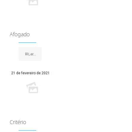
Afogado
Ler...
21 de fevereiro de 2021
Critério