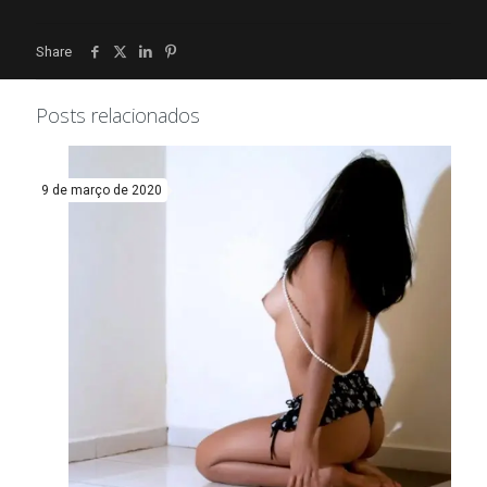
Share
Posts relacionados
9 de março de 2020