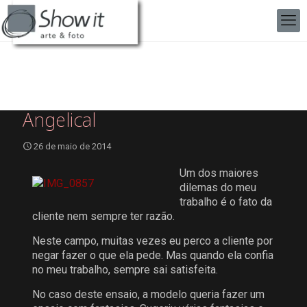
Angelical
26 de maio de 2014
Um dos maiores
dilemas do meu
trabalho é o fato da
cliente nem sempre ter razão.
Neste campo, muitas vezes eu perco a cliente por
negar fazer o que ela pede. Mas quando ela confia
no meu trabalho, sempre sai satisfeita.
No caso deste ensaio, a modelo queria fazer um