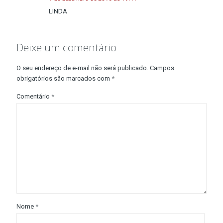
LINDA
Deixe um comentário
O seu endereço de e-mail não será publicado.
Campos
obrigatórios são marcados com
*
Comentário
*
Nome
*