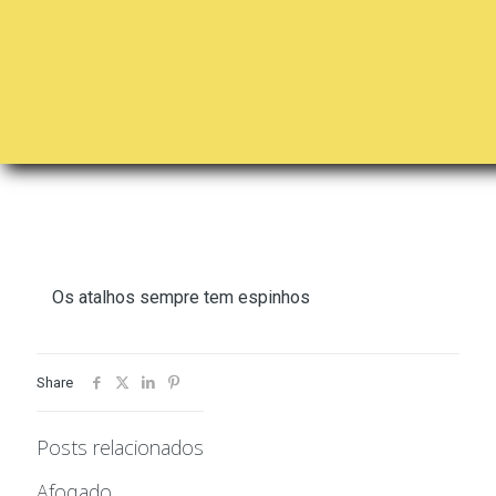
Os atalhos sempre tem espinhos
Share
Posts relacionados
Afogado