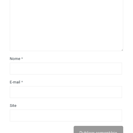
Nome
*
E-mail
*
Site