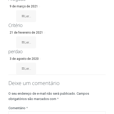
9 de março de 2021
Ler...
Critério
21 de fevereiro de 2021
Ler...
perdao
3 de agosto de 2020
Ler...
Deixe um comentário
O seu endereço de e-mail não será publicado.
Campos
obrigatórios são marcados com
*
Comentário
*