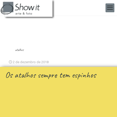
atalhos
2 de dezembro de 2018
Os atalhos sempre tem espinhos