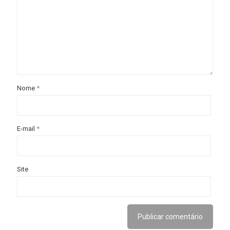
Nome
*
E-mail
*
Site