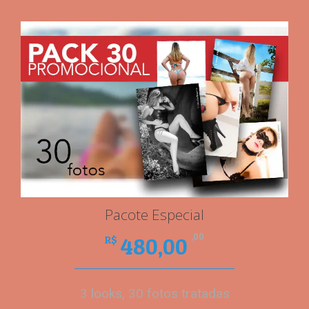
Pacote Especial
,00
480,00
R$
3 looks, 30 fotos tratadas