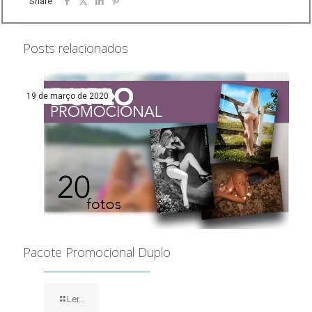
Share
Posts relacionados
19 de março de 2020
Pacote Promocional Duplo
Ler...