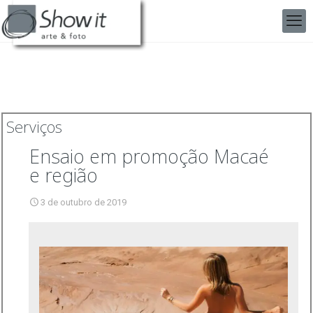
Serviços
Ensaio em promoção Macaé
e região
3 de outubro de 2019