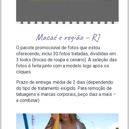
Macaé e região – RJ
O pacote promocional de fotos que estou
oferecendo, inclui 30 fotos tratadas, divididas em
3 looks (trocas de roupa e cenário). A seleção das
fotos é feita junto com a modelo logo após os
cliques.
Prazo de entrega: média de 2 dias (dependendo
do tipo de tratamento exigido. Para remoção de
tatuagens e marcas corporais, peço dias a mais –
a combinar)