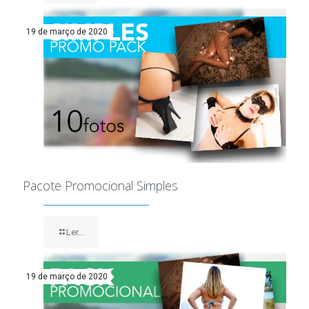
19 de março de 2020
Pacote Promocional Simples
Ler...
19 de março de 2020