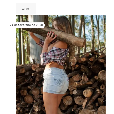
Ler...
24 de fevereiro de 2020