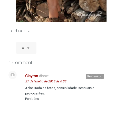
Lenhadora
Ler...
1 Comment
Clayton
disse:
Responder
27 de janeiro de 2013 às 0:33
Achei irada as fotos, sensibilidade, sensuais e
provocantes.
Parabéns