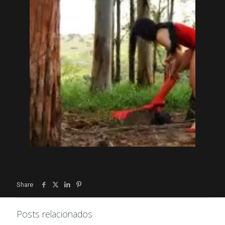
Share
Posts relacionados