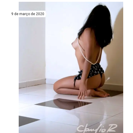
9 de março de 2020