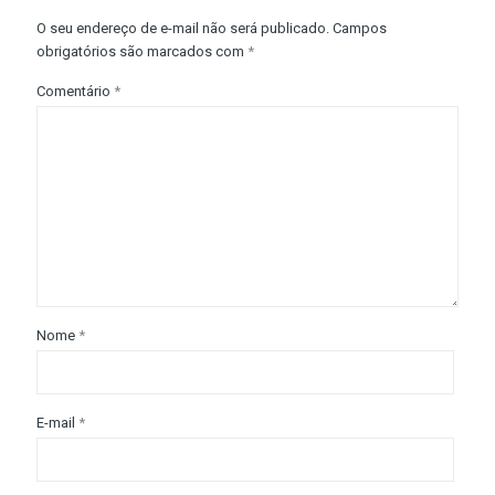
O seu endereço de e-mail não será publicado.
Campos
obrigatórios são marcados com
*
Comentário
*
Nome
*
E-mail
*