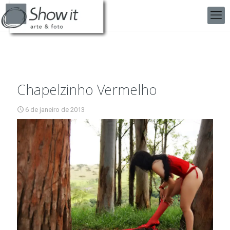
Chapelzinho Vermelho
6 de janeiro de 2013