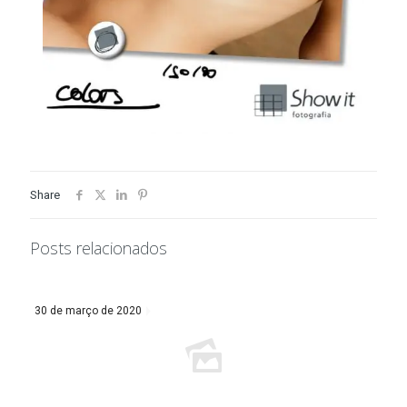
Share
Posts relacionados
30 de março de 2020