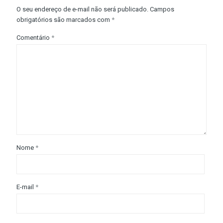
O seu endereço de e-mail não será publicado.
Campos
obrigatórios são marcados com
*
Comentário
*
Nome
*
E-mail
*