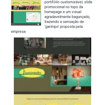
portifólio customizável, slide
promocional no topo da
homepage e um visual
agradavelmente bagunçado,
trazendo a sensação de
‘garimpo’ proposta pela
empresa.