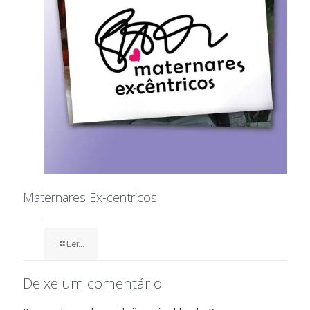
Maternares Ex-centricos
Ler...
Deixe um comentário