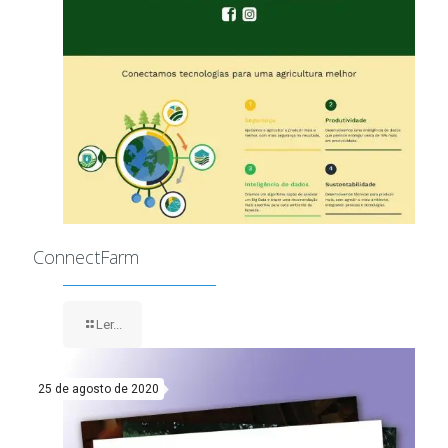
ConnectFarm
Ler...
25 de agosto de 2020