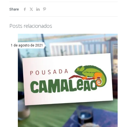
Share
Posts relacionados
1 de agosto de 2021