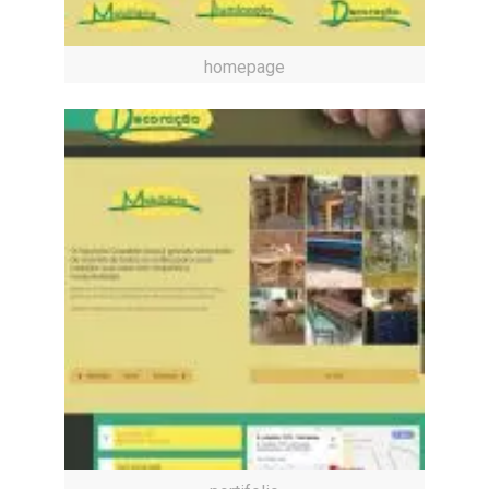
homepage