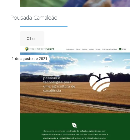
Pousada Camaleão
Ler...
1 de agosto de 2021