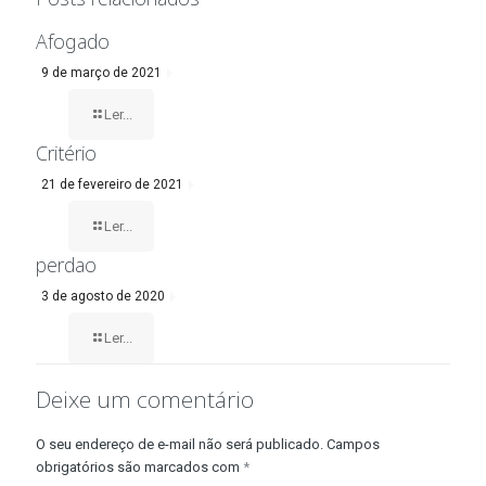
Afogado
9 de março de 2021
Ler...
Critério
21 de fevereiro de 2021
Ler...
perdao
3 de agosto de 2020
Ler...
Deixe um comentário
O seu endereço de e-mail não será publicado.
Campos
obrigatórios são marcados com
*