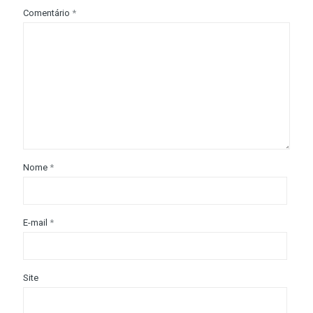
Comentário
*
Nome
*
E-mail
*
Site