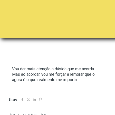
Vou dar mais atenção a dúvida que me acorda.
Mas ao acordar, vou me forçar a lembrar que o
agora é o que realmente me importa.
Share
Posts relacionados