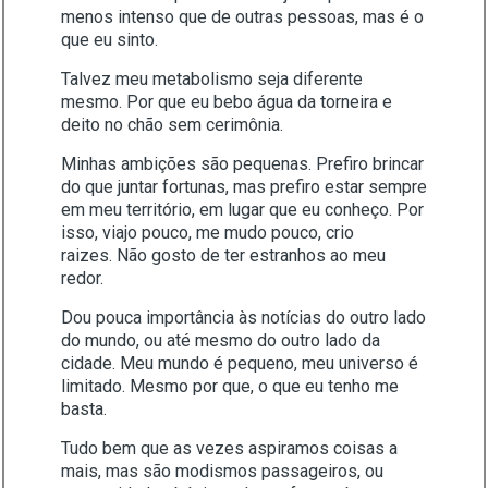
menos intenso que de outras pessoas, mas é o
que eu sinto.
Talvez meu metabolismo seja diferente
mesmo. Por que eu bebo água da torneira e
deito no chão sem cerimônia.
Minhas ambições são pequenas. Prefiro brincar
do que juntar fortunas, mas prefiro estar sempre
em meu território, em lugar que eu conheço. Por
isso, viajo pouco, me mudo pouco, crio
raizes. Não gosto de ter estranhos ao meu
redor.
Dou pouca importância às notícias do outro lado
do mundo, ou até mesmo do outro lado da
cidade. Meu mundo é pequeno, meu universo é
limitado. Mesmo por que, o que eu tenho me
basta.
Tudo bem que as vezes aspiramos coisas a
mais, mas são modismos passageiros, ou