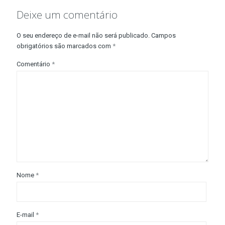
Deixe um comentário
O seu endereço de e-mail não será publicado.
Campos
obrigatórios são marcados com
*
Comentário
*
Nome
*
E-mail
*