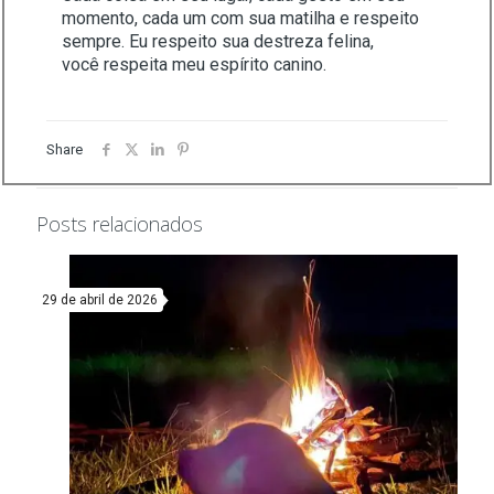
momento, cada um com sua matilha e respeito
sempre. Eu respeito sua destreza felina,
você respeita meu espírito canino.
Share
Posts relacionados
29 de abril de 2026