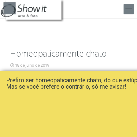
Homeopaticamente chato
18 de julho de 2019
Prefiro ser homeopaticamente chato, do que estúp
Mas se você prefere o contrário, só me avisar!