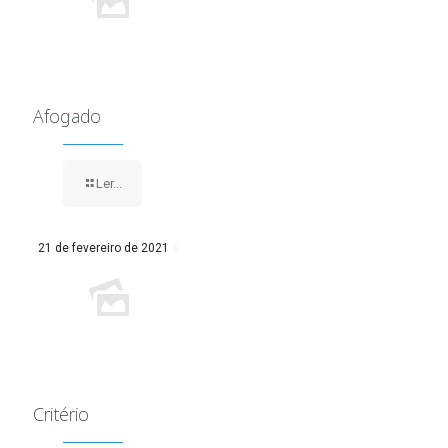
Afogado
Ler...
21 de fevereiro de 2021
Critério