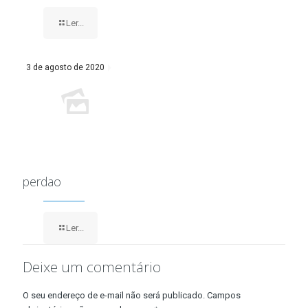
Ler...
3 de agosto de 2020
perdao
Ler...
Deixe um comentário
O seu endereço de e-mail não será publicado.
Campos