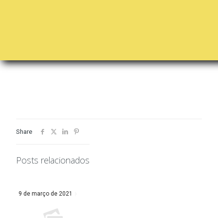
Share
Posts relacionados
9 de março de 2021