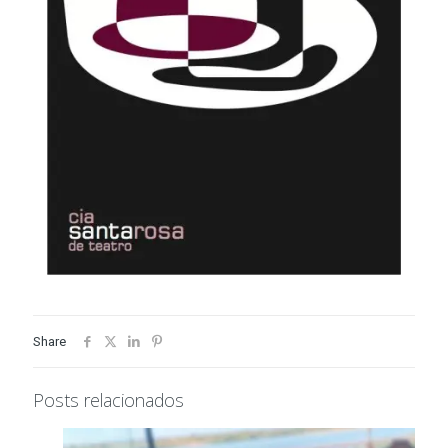
Share
Posts relacionados