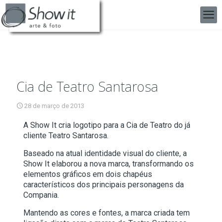
Cia de Teatro Santarosa
28 de março de 2013
A Show It cria logotipo para a Cia de Teatro do já
cliente Teatro Santarosa.
Baseado na atual identidade visual do cliente, a
Show It elaborou a nova marca, transformando os
elementos gráficos em dois chapéus
característicos dos principais personagens da
Compania.
Mantendo as cores e fontes, a marca criada tem