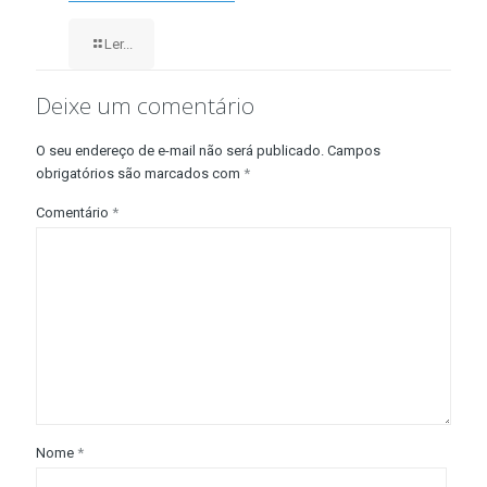
Ler...
Deixe um comentário
O seu endereço de e-mail não será publicado.
Campos
obrigatórios são marcados com
*
Comentário
*
Nome
*