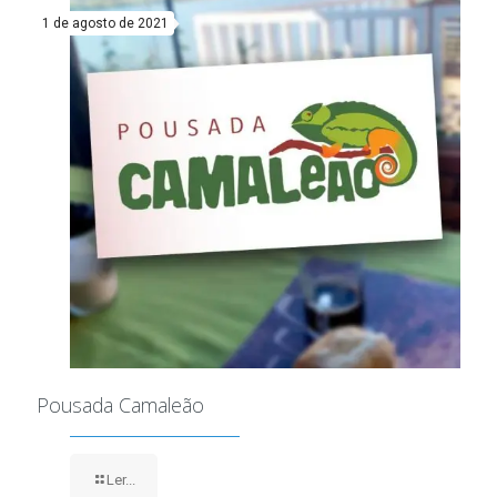
1 de agosto de 2021
Pousada Camaleão
Ler...