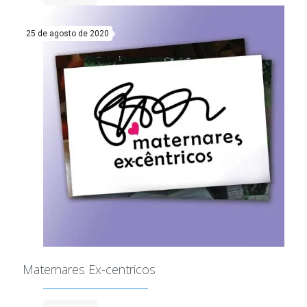
25 de agosto de 2020
Maternares Ex-centricos