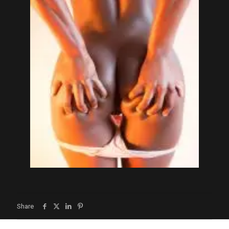
Share