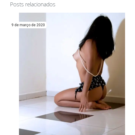
Posts relacionados
9 de março de 2020