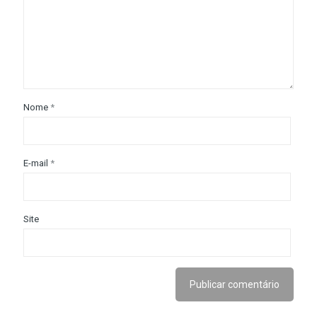
Nome
*
E-mail
*
Site