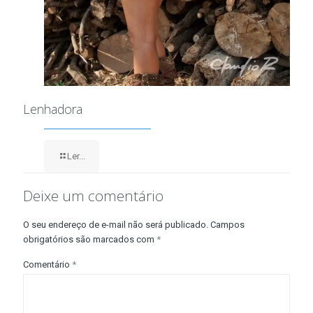
Lenhadora
Ler...
Deixe um comentário
O seu endereço de e-mail não será publicado.
Campos
obrigatórios são marcados com
*
Comentário
*