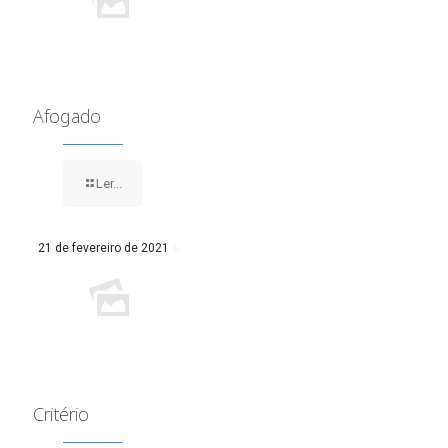
Afogado
Ler...
21 de fevereiro de 2021
Critério