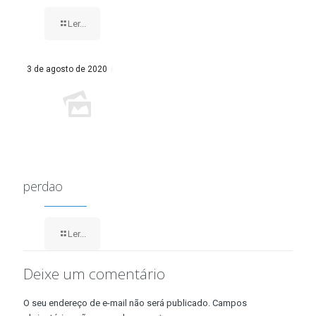
Ler...
3 de agosto de 2020
perdao
Ler...
Deixe um comentário
O seu endereço de e-mail não será publicado.
Campos