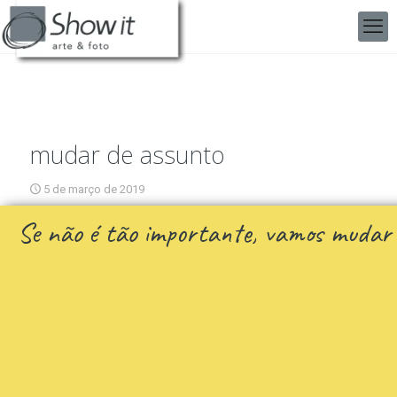
mudar de assunto
5 de março de 2019
Se não é tão importante, vamos mudar