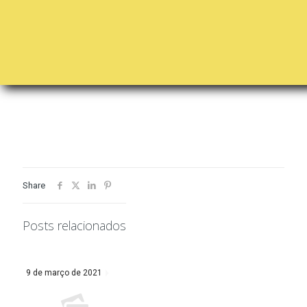
Share
Posts relacionados
9 de março de 2021