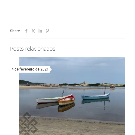
Share
Posts relacionados
4 de fevereiro de 2021