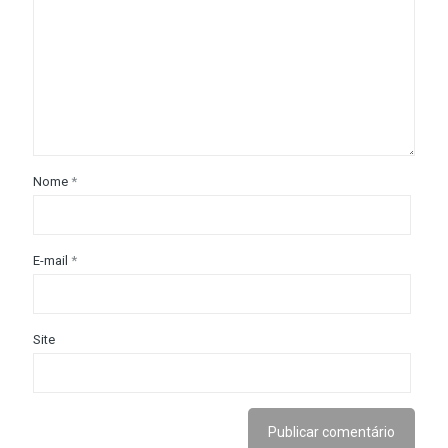
Nome
*
E-mail
*
Site