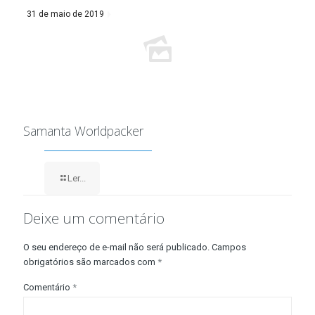
31 de maio de 2019
Samanta Worldpacker
Ler...
Deixe um comentário
O seu endereço de e-mail não será publicado.
Campos
obrigatórios são marcados com
*
Comentário
*