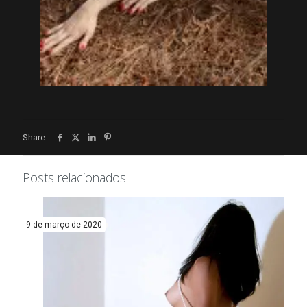
Share
Posts relacionados
9 de março de 2020