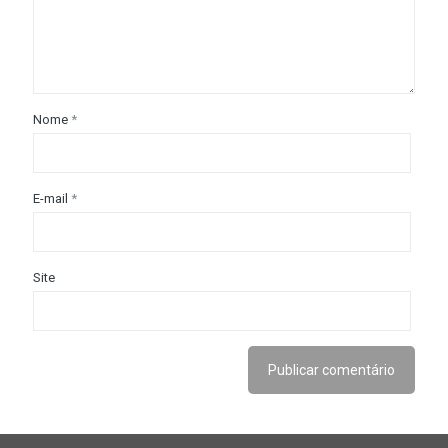
Nome
*
E-mail
*
Site