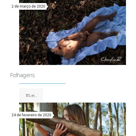
2 de março de 2020
Folhagens
Ler...
24 de fevereiro de 2020