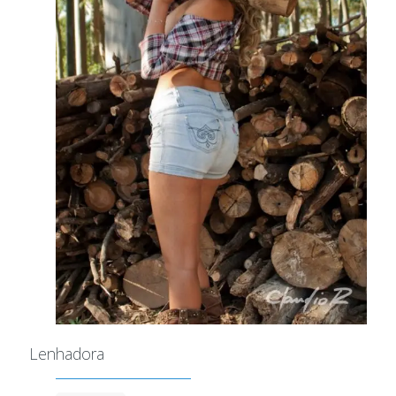
Lenhadora