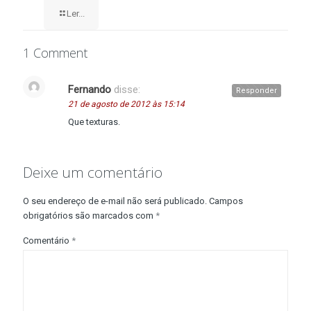
Ler...
1 Comment
Fernando
disse:
Responder
21 de agosto de 2012 às 15:14
Que texturas.
Deixe um comentário
O seu endereço de e-mail não será publicado.
Campos
obrigatórios são marcados com
*
Comentário
*