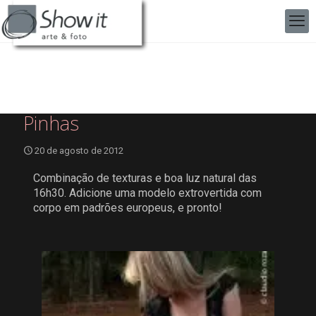
Pinhas
20 de agosto de 2012
Combinação de texturas e boa luz natural das
16h30. Adicione uma modelo extrovertida com
corpo em padrões europeus, e pronto!