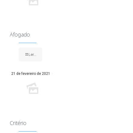
Afogado
Ler...
21 de fevereiro de 2021
Critério