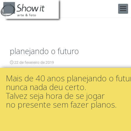
planejando o futuro
22 de fevereiro de 2019
Mais de 40 anos planejando o futu
nunca nada deu certo.
Talvez seja hora de se jogar
no presente sem fazer planos.