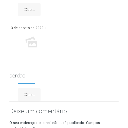
Ler...
3 de agosto de 2020
perdao
Ler...
Deixe um comentário
O seu endereço de e-mail não será publicado.
Campos