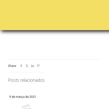
Share
Posts relacionados
9 de março de 2021