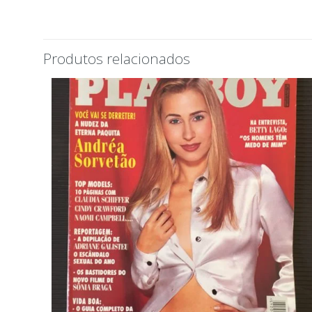
Produtos relacionados