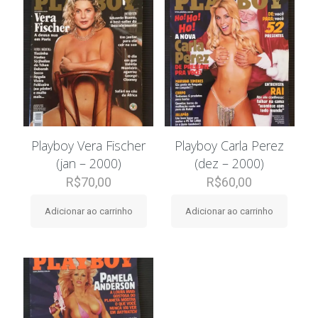
Playboy Vera Fischer
Playboy Carla Perez
(jan – 2000)
(dez – 2000)
R$
70,00
R$
60,00
Adicionar ao carrinho
Adicionar ao carrinho