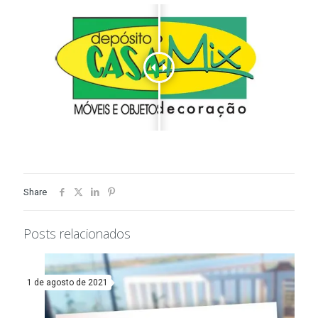
Share
Posts relacionados
1 de agosto de 2021