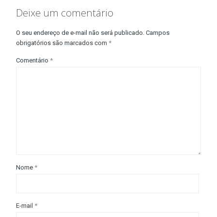
Deixe um comentário
O seu endereço de e-mail não será publicado.
Campos
obrigatórios são marcados com
*
Comentário
*
Nome
*
E-mail
*