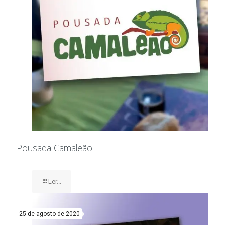
Pousada Camaleão
Ler...
25 de agosto de 2020