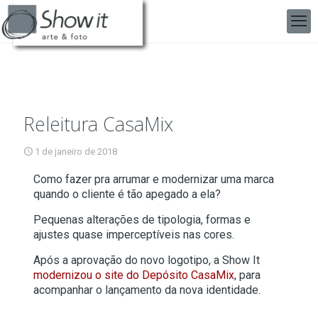
Releitura CasaMix
1 de janeiro de 2018
Como fazer pra arrumar e modernizar uma marca
quando o cliente é tão apegado a ela?
Pequenas alterações de tipologia, formas e
ajustes quase imperceptíveis nas cores.
Após a aprovação do novo logotipo, a Show It
modernizou o site do Depósito CasaMix
, para
acompanhar o lançamento da nova identidade.