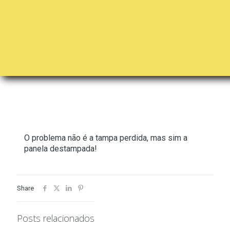
O problema não é a tampa perdida, mas sim a
panela destampada!
Share
Posts relacionados