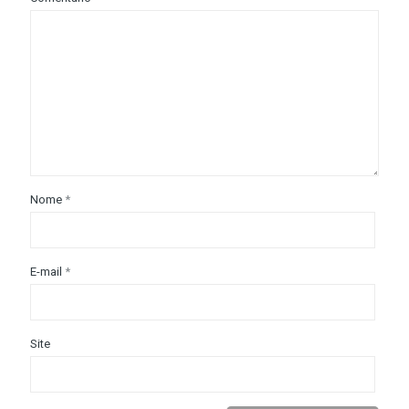
Nome
*
E-mail
*
Site