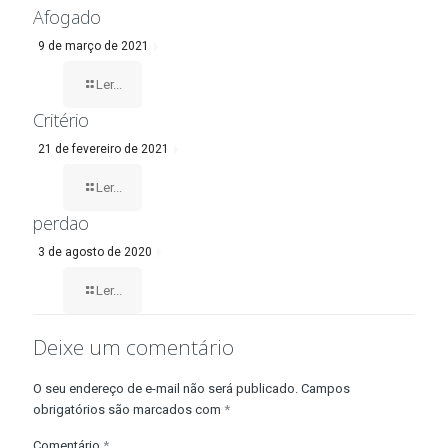
Afogado
9 de março de 2021
Ler...
Critério
21 de fevereiro de 2021
Ler...
perdao
3 de agosto de 2020
Ler...
Deixe um comentário
O seu endereço de e-mail não será publicado.
Campos
obrigatórios são marcados com
*
Comentário
*