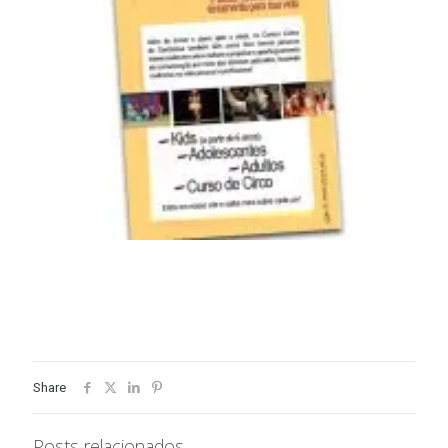
Share
Posts relacionados