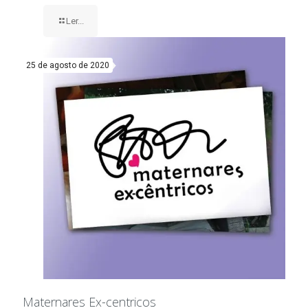
Ler...
25 de agosto de 2020
Maternares Ex-centricos