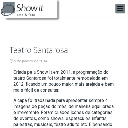
Teatro Santarosa
9 de janeiro de 2014
Criada pela Show It em 2011, a programação do
teatro Santarosa foi totalmente remodelada em
2012, ficando um pouco maior, mais arejada e bem
mais fácil de consultar.
A capa foi trabalhada para apresentar sempre 4
imagens de peças do mês, de maneira equilibrada
e irreverente. Foram criados ícones de categorias
de eventos, como shows, espetáculos infantís,
palestras, musicais, teatro adulto etc. E pensando