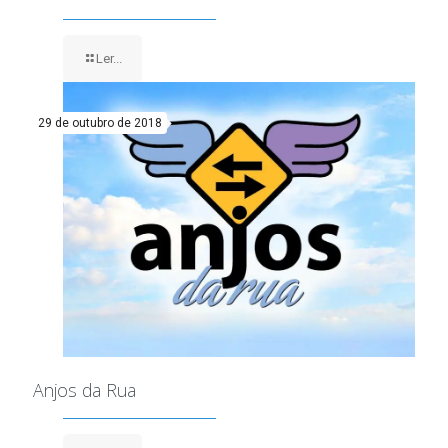
Ler...
29 de outubro de 2018
Anjos da Rua