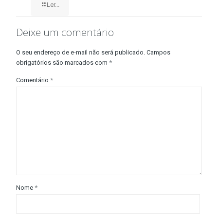
Ler...
Deixe um comentário
O seu endereço de e-mail não será publicado.
Campos
obrigatórios são marcados com
*
Comentário
*
Nome
*