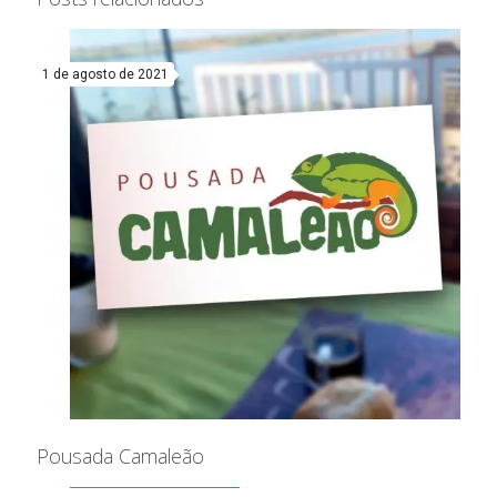
1 de agosto de 2021
Pousada Camaleão