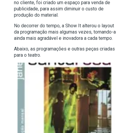
no cliente, foi criado um espaço para venda de
publicidade, para assim diminuir o custo de
produção do material.
No decorrer do tempo, a Show It alterou o layout
da programação mais algumas vezes, tornando-a
ainda mais agradável e inovadora a cada tempo.
Abaixo, as programações e outras peças criadas
para o teatro.