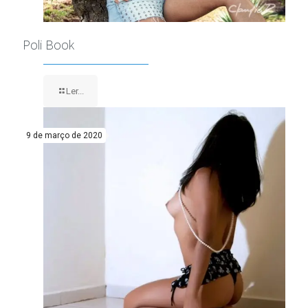
Poli Book
Ler...
9 de março de 2020