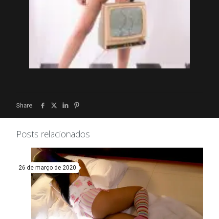
Share
Posts relacionados
26 de março de 2020