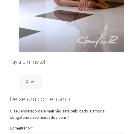
Tayla em motel
Ler...
Deixe um comentário
O seu endereço de e-mail não será publicado.
Campos
obrigatórios são marcados com
*
Comentário
*