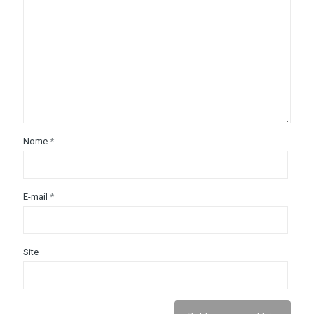
Nome
*
E-mail
*
Site