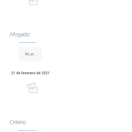
Afogado
Ler...
21 de fevereiro de 2021
Critério