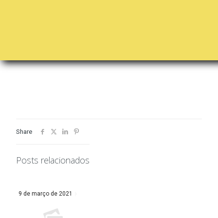
Share
Posts relacionados
9 de março de 2021