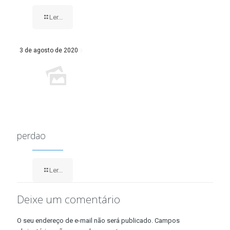
Ler...
3 de agosto de 2020
perdao
Ler...
Deixe um comentário
O seu endereço de e-mail não será publicado.
Campos