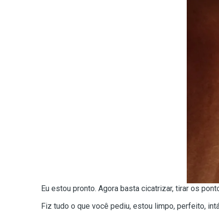
Eu estou pronto. Agora basta cicatrizar, tirar os pon
Fiz tudo o que você pediu, estou limpo, perfeito, int