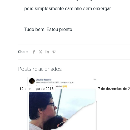
pois simplesmente caminho sem enxergar…
Tudo bem. Estou pronto…
Share
Posts relacionados
19 de março de 2018
7 de dezembro de 