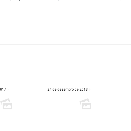
2017
24 de dezembro de 2013