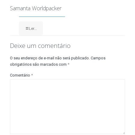
Samanta Worldpacker
Ler...
Deixe um comentário
O seu endereço de e-mail não será publicado.
Campos
obrigatórios são marcados com
*
Comentário
*