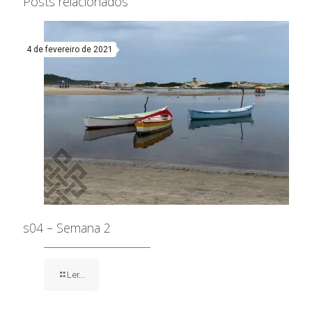
Posts relacionados
4 de fevereiro de 2021
s04 – Semana 2
Ler...