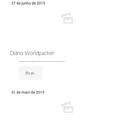
27 de junho de 2019
Diário Worldpacker
Ler...
31 de maio de 2019