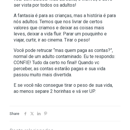
ser vista por todos os adultos!
A fantasia é para as crianças, mas a história é para
nós adultos. Temos que nos livrar de certos
valores que criamos e deixar as coisas mais
leves, deixar a vida fluir. Parar um pouquinho e
viajar, curtir, ir ao cinema. Tirar o peso!
Você pode retrucar “mas quem paga as contas?”,
normal de um adulto contaminado. Eu te respondo:
CONFIE! Tudo da certo no final! Quando vc
perceber, as contas estarão pagas e sua vida
passou muito mais divertida.
E se você não consegue tirar o peso de sua vida,
ao menos separe 2 horinhas e vá ver UP.
Share