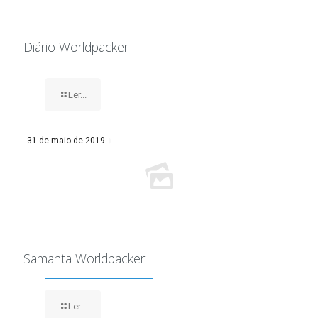
Diário Worldpacker
Ler...
31 de maio de 2019
Samanta Worldpacker
Ler...