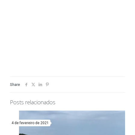
Share
Posts relacionados
4 de fevereiro de 2021