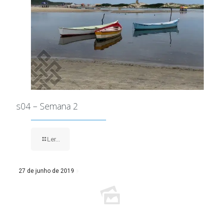
s04 – Semana 2
Ler...
27 de junho de 2019