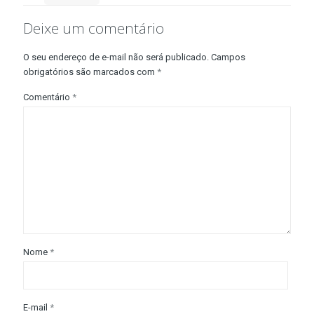
Deixe um comentário
O seu endereço de e-mail não será publicado.
Campos
obrigatórios são marcados com
*
Comentário
*
Nome
*
E-mail
*