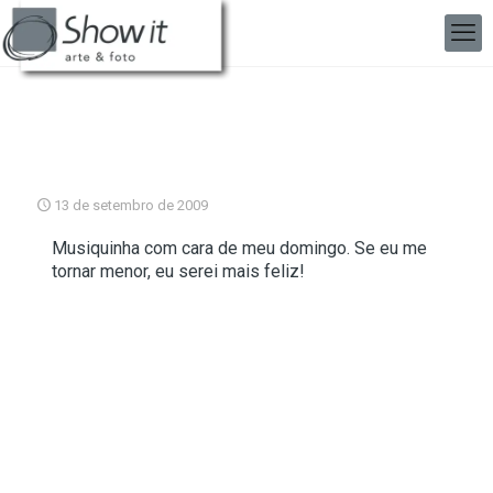
13 de setembro de 2009
Musiquinha com cara de meu domingo. Se eu me
tornar menor, eu serei mais feliz!