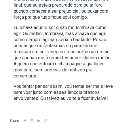
final, que eu esteja preparado para pular fora
quando começar a ser prejudicial, ou puxar com
força pra que tudo fique aqui comigo.
Eu olhava aquele ser e não me lembrava como
agir. Ou melhor, lembrava, mas achava que agir
como sempre agi não seria o bastante. Posso
pensar que os fantasmas do passado me
tornaram um ser inseguro, mas prefiro acreditar
que apenas me fizeram tentar ser alguém melhor.
Alguém que estoura o champagne a qualquer
momento, sem precisar de motivos pra
comemorar.
Vou tentar pensar assim, vou tentar ser mais leve
para voar junto com esses lençois brancos
envolventes. Ou talvez eu volte a ficar invisível…
Share