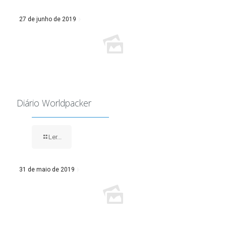
27 de junho de 2019
Diário Worldpacker
Ler...
31 de maio de 2019