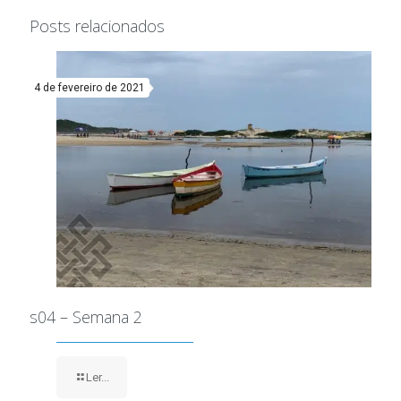
Posts relacionados
4 de fevereiro de 2021
s04 – Semana 2
Ler...