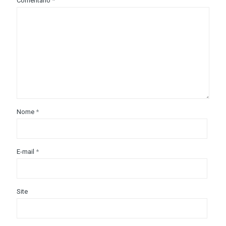
Comentário
*
Nome
*
E-mail
*
Site